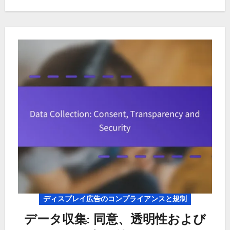
ディスプレイ広告のコンプライアンスと規制
データ収集: 同意、透明性および