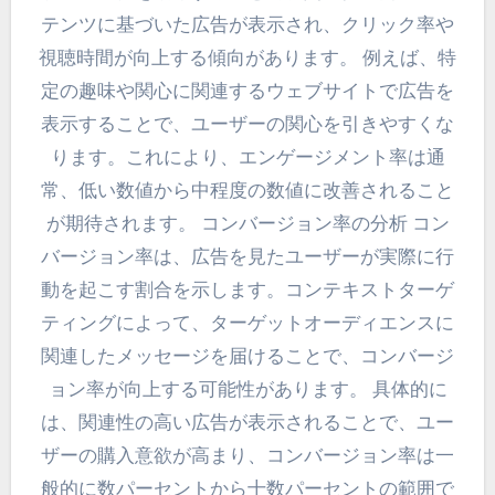
テンツに基づいた広告が表示され、クリック率や
視聴時間が向上する傾向があります。 例えば、特
定の趣味や関心に関連するウェブサイトで広告を
表示することで、ユーザーの関心を引きやすくな
ります。これにより、エンゲージメント率は通
常、低い数値から中程度の数値に改善されること
が期待されます。 コンバージョン率の分析 コン
バージョン率は、広告を見たユーザーが実際に行
動を起こす割合を示します。コンテキストターゲ
ティングによって、ターゲットオーディエンスに
関連したメッセージを届けることで、コンバージ
ョン率が向上する可能性があります。 具体的に
は、関連性の高い広告が表示されることで、ユー
ザーの購入意欲が高まり、コンバージョン率は一
般的に数パーセントから十数パーセントの範囲で