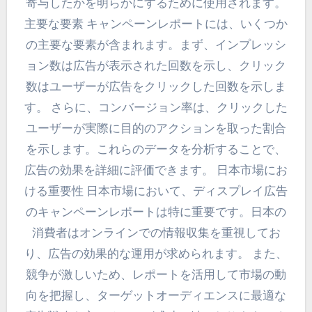
寄与したかを明らかにするために使用されます。
主要な要素 キャンペーンレポートには、いくつか
の主要な要素が含まれます。まず、インプレッシ
ョン数は広告が表示された回数を示し、クリック
数はユーザーが広告をクリックした回数を示しま
す。 さらに、コンバージョン率は、クリックした
ユーザーが実際に目的のアクションを取った割合
を示します。これらのデータを分析することで、
広告の効果を詳細に評価できます。 日本市場にお
ける重要性 日本市場において、ディスプレイ広告
のキャンペーンレポートは特に重要です。日本の
消費者はオンラインでの情報収集を重視してお
り、広告の効果的な運用が求められます。 また、
競争が激しいため、レポートを活用して市場の動
向を把握し、ターゲットオーディエンスに最適な