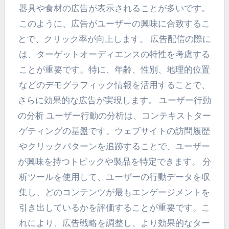
器具や食材の広告が表示されることが多いです。
このように、広告がユーザーの興味に合致するこ
とで、クリック率が向上します。 広告配信の際に
は、ターゲットオーディエンスの特性を考慮する
ことが重要です。特に、年齢、性別、地理的位置
などのデモグラフィック情報を活用することで、
さらに効果的な広告が実現します。 ユーザー行動
の分析 ユーザー行動の分析は、コンテキストター
ゲティングの基盤です。ウェブサイトの訪問履歴
やクリックパターンを追跡することで、ユーザー
が興味を持つトピックや製品を特定できます。 分
析ツールを使用して、ユーザーの行動データを収
集し、どのコンテンツが最もエンゲージメントを
引き出しているかを評価することが重要です。こ
れにより、広告戦略を調整し、より効果的なター