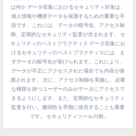
は何か データ収集におけるセキュリティ対策は、
個人情報や機密データを保護するための重要な手
段です。これには、データの暗号化、アクセス制
御、定期的なセキュリティ監査が含まれます。 セ
キュリティのベストプラクティス データ収集にお
けるセキュリティのベストプラクティスには、ま
ずデータの暗号化が挙げられます。これにより、
データが不正にアクセスされた場合でも内容が保
護されます。 次に、アクセス制御を実施し、必要
な権限を持つユーザーのみがデータにアクセスで
きるようにします。また、定期的なセキュリティ
監査を行い、脆弱性を早期に発見することも重要
です。 セキュリティツールの例…