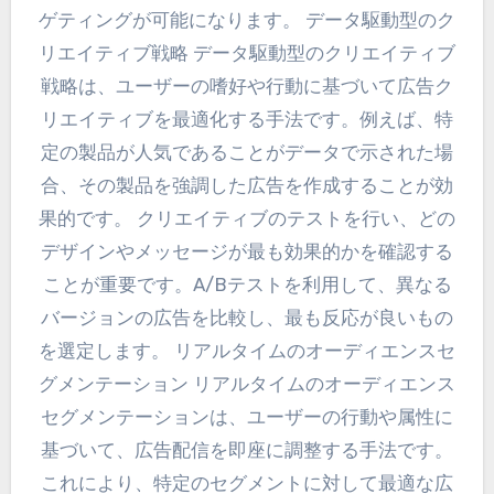
ゲティングが可能になります。 データ駆動型のク
リエイティブ戦略 データ駆動型のクリエイティブ
戦略は、ユーザーの嗜好や行動に基づいて広告ク
リエイティブを最適化する手法です。例えば、特
定の製品が人気であることがデータで示された場
合、その製品を強調した広告を作成することが効
果的です。 クリエイティブのテストを行い、どの
デザインやメッセージが最も効果的かを確認する
ことが重要です。A/Bテストを利用して、異なる
バージョンの広告を比較し、最も反応が良いもの
を選定します。 リアルタイムのオーディエンスセ
グメンテーション リアルタイムのオーディエンス
セグメンテーションは、ユーザーの行動や属性に
基づいて、広告配信を即座に調整する手法です。
これにより、特定のセグメントに対して最適な広