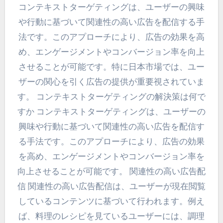
コンテキストターゲティングは、ユーザーの興味
や行動に基づいて関連性の高い広告を配信する手
法です。このアプローチにより、広告の効果を高
め、エンゲージメントやコンバージョン率を向上
させることが可能です。特に日本市場では、ユー
ザーの関心を引く広告の提供が重要視されていま
す。 コンテキストターゲティングの解決策は何で
すか コンテキストターゲティングは、ユーザーの
興味や行動に基づいて関連性の高い広告を配信す
る手法です。このアプローチにより、広告の効果
を高め、エンゲージメントやコンバージョン率を
向上させることが可能です。 関連性の高い広告配
信 関連性の高い広告配信は、ユーザーが現在閲覧
しているコンテンツに基づいて行われます。例え
ば、料理のレシピを見ているユーザーには、調理