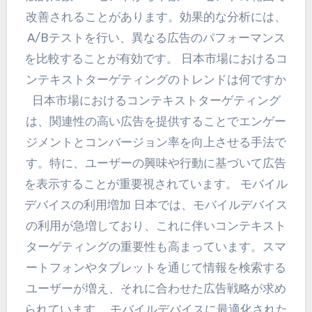
改善されることがあります。効果的な分析には、
A/Bテストを行い、異なる広告のパフォーマンス
を比較することが有効です。 日本市場におけるコ
ンテキストターゲティングのトレンドは何ですか
日本市場におけるコンテキストターゲティング
は、関連性の高い広告を提供することでエンゲー
ジメントとコンバージョン率を向上させる手法で
す。特に、ユーザーの興味や行動に基づいて広告
を表示することが重要視されています。 モバイル
デバイスの利用増加 日本では、モバイルデバイス
の利用が急増しており、これに伴いコンテキスト
ターゲティングの重要性も高まっています。スマ
ートフォンやタブレットを通じて情報を検索する
ユーザーが増え、それに合わせた広告戦略が求め
られています。 モバイルデバイスに最適化された