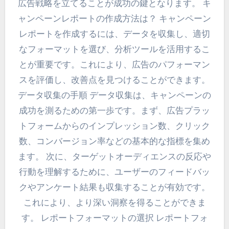
広告戦略を立てることが成功の鍵となります。 キ
ャンペーンレポートの作成方法は？ キャンペーン
レポートを作成するには、データを収集し、適切
なフォーマットを選び、分析ツールを活用するこ
とが重要です。これにより、広告のパフォーマン
スを評価し、改善点を見つけることができます。
データ収集の手順 データ収集は、キャンペーンの
成功を測るための第一歩です。まず、広告プラッ
トフォームからのインプレッション数、クリック
数、コンバージョン率などの基本的な指標を集め
ます。 次に、ターゲットオーディエンスの反応や
行動を理解するために、ユーザーのフィードバッ
クやアンケート結果も収集することが有効です。
これにより、より深い洞察を得ることができま
す。 レポートフォーマットの選択 レポートフォ