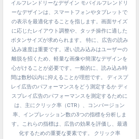
イルフレンドリーなデザイン モバイルフレンドリ
ーなデザインは、スマートフォンやタブレットで
の表示を最適化することを指します。画面サイズ
に応じたレイアウト調整や、タッチ操作に適した
ボタンサイズが求められます。 特に、広告の読み
込み速度は重要です。遅い読み込みはユーザーの
離脱を招くため、軽量な画像や簡潔なデザインを
心がけることが必要です。一般的に、読み込み時
間は数秒以内に抑えることが理想です。 ディスプ
レイ広告のパフォーマンスをどう測定するか ディ
スプレイ広告のパフォーマンスを測定するために
は、主にクリック率（CTR）、コンバージョン
率、インプレッション数の3つの指標を分析しま
す。これらの指標は、広告の効果を評価し、最適
化するための重要な要素です。 クリック率