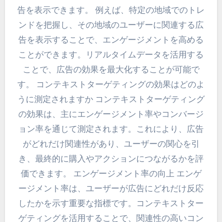
告を表示できます。 例えば、特定の地域でのトレ
ンドを把握し、その地域のユーザーに関連する広
告を表示することで、エンゲージメントを高める
ことができます。リアルタイムデータを活用する
ことで、広告の効果を最大化することが可能で
す。 コンテキストターゲティングの効果はどのよ
うに測定されますか コンテキストターゲティング
の効果は、主にエンゲージメント率やコンバージ
ョン率を通じて測定されます。これにより、広告
がどれだけ関連性があり、ユーザーの関心を引
き、最終的に購入やアクションにつながるかを評
価できます。 エンゲージメント率の向上 エンゲ
ージメント率は、ユーザーが広告にどれだけ反応
したかを示す重要な指標です。コンテキストター
ゲティングを活用することで、関連性の高いコン