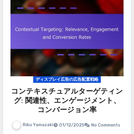
ディスプレイ広告の広告配置戦略
コンテキスチュアルターゲティン
グ: 関連性、エンゲージメント、
コンバージョン率
Riku Yamazaki
01/12/2025
No Comments