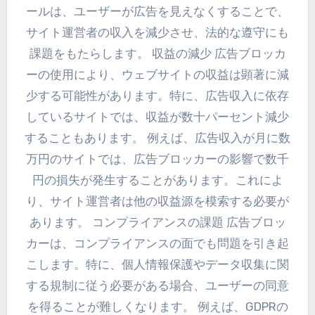
ールは、ユーザーが広告を見えなくすることで、
サイト運営者の収入を減少させ、法的な遵守にも
課題をもたらします。 収益の減少 広告ブロッカ
ーの使用により、ウェブサイトの収益は顕著に減
少する可能性があります。特に、広告収入に依存
しているサイトでは、収益が数十パーセント減少
することもあります。 例えば、広告収入が月に数
万円のサイトでは、広告ブロッカーの影響で数千
円の損失が発生することがあります。これによ
り、サイト運営者は他の収益源を模索する必要が
あります。 コンプライアンスの課題 広告ブロッ
カーは、コンプライアンスの面でも問題を引き起
こします。特に、個人情報保護やデータ収集に関
する規制に従う必要がある場合、ユーザーの同意
を得ることが難しくなります。 例えば、GDPRの