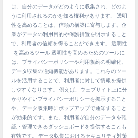
は、自分のデータがどのように収集され、どのよ
うに利用されるのかを知る権利があります。 透明
性を高めることは、信頼の構築に寄与します。企
業がデータの利用目的や保護措置を明示すること
で、利用者の信頼を得ることができます。 透明性
を高めるツール 透明性を高めるためのツールに
は、プライバシーポリシーや利用規約の明確化、
データ収集の通知機能があります。これらのツー
ルを活用することで、利用者に対して情報を提供
しやすくなります。 例えば、ウェブサイト上に分
かりやすいプライバシーポリシーを掲示すること
や、データ収集時にポップアップで通知すること
が効果的です。また、利用者が自分のデータを確
認・管理できるダッシュボードを提供することも
有効です。 データ収集におけるセキュリティ対策