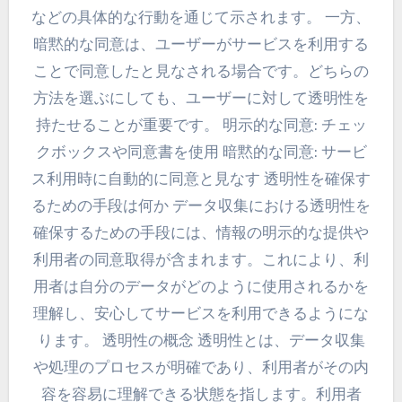
などの具体的な行動を通じて示されます。 一方、
暗黙的な同意は、ユーザーがサービスを利用する
ことで同意したと見なされる場合です。どちらの
方法を選ぶにしても、ユーザーに対して透明性を
持たせることが重要です。 明示的な同意: チェッ
クボックスや同意書を使用 暗黙的な同意: サービ
ス利用時に自動的に同意と見なす 透明性を確保す
るための手段は何か データ収集における透明性を
確保するための手段には、情報の明示的な提供や
利用者の同意取得が含まれます。これにより、利
用者は自分のデータがどのように使用されるかを
理解し、安心してサービスを利用できるようにな
ります。 透明性の概念 透明性とは、データ収集
や処理のプロセスが明確であり、利用者がその内
容を容易に理解できる状態を指します。利用者