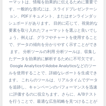
ーマットは、情報を効果的に伝えるために重要で
す。一般的な形式には、スライドプレゼンテーシ
ョン、PDFドキュメント、またはオンラインダッ
シュボードがあります。 目的に応じて、視覚的な
要素を取り入れたフォーマットを選ぶと良いでし
ょう。例えば、グラフやチャートを使用すること
で、データの傾向を分かりやすく示すことができ
ます。 分析ツールの利用 分析ツールは、収集し
たデータを効果的に解析するために不可欠です。
Google AnalyticsやAdobe Analyticsなどのツー
ルを使用することで、詳細なレポートを生成でき
ます。 これらのツールは、リアルタイムでデータ
を追跡し、キャンペーンのパフォーマンスを迅速
に評価するのに役立ちます。さらに、A/Bテスト
を行うことで、最適な広告戦略を見つけることが