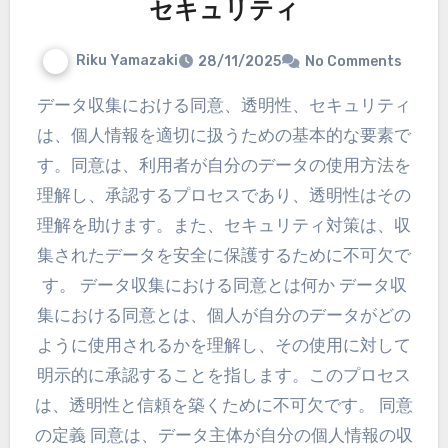
セキュリティ
Riku Yamazaki
28/11/2025
No Comments
データ収集における同意、透明性、セキュリティ
は、個人情報を適切に扱うための基本的な要素で
す。同意は、利用者が自分のデータの使用方法を
理解し、承認するプロセスであり、透明性はその
理解を助けます。また、セキュリティ対策は、収
集されたデータを安全に保護するために不可欠で
す。 データ収集における同意とは何か データ収
集における同意とは、個人が自分のデータがどの
ように使用されるかを理解し、その使用に対して
明示的に承認することを指します。このプロセス
は、透明性と信頼を築くために不可欠です。 同意
の定義 同意は、データ主体が自分の個人情報の収