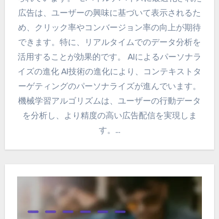
広告は、ユーザーの興味に基づいて表示されるた
め、クリック率やコンバージョン率の向上が期待
できます。特に、リアルタイムでのデータ分析を
活用することが効果的です。 AIによるパーソナラ
イズの進化 AI技術の進化により、コンテキストタ
ーゲティングのパーソナライズが進んでいます。
機械学習アルゴリズムは、ユーザーの行動データ
を分析し、より精度の高い広告配信を実現しま
す。…