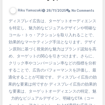
Riku Yamazaki
28/11/2025
No Comments
ディスプレイ広告は、ターゲットオーディエンス
を特定し、魅力的なビジュアルデザインや明確な
コール・トゥ・アクションを取り入れることで、
効果的なマーケティング手法となります。デザイ
ン原則に基づく視覚的な魅力はブランド認知を高
め、ターゲットの関心を引きつけます。さらに、
クリック率やコンバージョン率などの指標を分析
することで、広告のパフォーマンスを評価し、最
適化することが可能です。 ディスプレイ広告の効
果的な要素は何ですか ディスプレイ広告の効果的
な要素は、ターゲットオーディエンスの特定、魅
力的なビジュアルデザイン、明確なCTA（コー