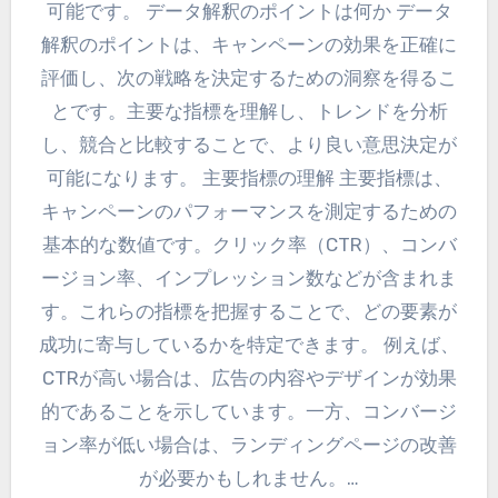
可能です。 データ解釈のポイントは何か データ
解釈のポイントは、キャンペーンの効果を正確に
評価し、次の戦略を決定するための洞察を得るこ
とです。主要な指標を理解し、トレンドを分析
し、競合と比較することで、より良い意思決定が
可能になります。 主要指標の理解 主要指標は、
キャンペーンのパフォーマンスを測定するための
基本的な数値です。クリック率（CTR）、コンバ
ージョン率、インプレッション数などが含まれま
す。これらの指標を把握することで、どの要素が
成功に寄与しているかを特定できます。 例えば、
CTRが高い場合は、広告の内容やデザインが効果
的であることを示しています。一方、コンバージ
ョン率が低い場合は、ランディングページの改善
が必要かもしれません。…