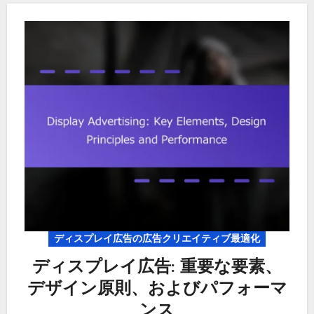
ディスプレイ広告の広告クリエイティブ最適化
ディスプレイ広告: 重要な要素、
デザイン原則、およびパフォーマ
ンス