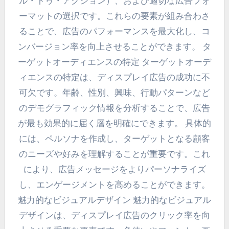
ル・トゥ・アクション）、および適切な広告フォ
ーマットの選択です。これらの要素が組み合わさ
ることで、広告のパフォーマンスを最大化し、コ
ンバージョン率を向上させることができます。 タ
ーゲットオーディエンスの特定 ターゲットオーデ
ィエンスの特定は、ディスプレイ広告の成功に不
可欠です。年齢、性別、興味、行動パターンなど
のデモグラフィック情報を分析することで、広告
が最も効果的に届く層を明確にできます。 具体的
には、ペルソナを作成し、ターゲットとなる顧客
のニーズや好みを理解することが重要です。これ
により、広告メッセージをよりパーソナライズ
し、エンゲージメントを高めることができます。
魅力的なビジュアルデザイン 魅力的なビジュアル
デザインは、ディスプレイ広告のクリック率を向