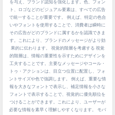
を与え、ブランド認知を強化します。色、フォン
ト、ロゴなどのビジュアル要素は、すべての広告
で統一することが重要です。 例えば、特定の色合
いやフォントを使用することで、消費者は瞬時に
その広告がどのブランドに属するかを認識できま
す。これにより、ブランドのメッセージがより効
果的に伝わります。 視覚的階層を考慮する 視覚
的階層は、情報の重要性を示すためにデザインを
工夫することです。主要なメッセージやコール・
トゥ・アクションは、目立つ位置に配置し、フォ
ントサイズや色で強調します。 例えば、重要な情
報を大きなフォントで表示し、補足情報を小さな
フォントで表示することで、視覚的に優先順位を
つけることができます。これにより、ユーザーが
必要な情報を素早く理解しやすくなります。 モバ