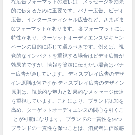
な広告フォーマットの選択は、メッセージを効果
的に伝えるために重要です。バナー広告、ビデオ
広告、インタースティシャル広告など、さまざま
なフォーマットがあります。 各フォーマットには
特性があり、ターゲットオーディエンスやキャン
ペーンの目的に応じて選ぶべきです。例えば、視
覚的なインパクトを重視する場合はビデオ広告が
効果的ですが、情報を簡潔に伝えたい場合はバナ
ー広告が適しています。 ディスプレイ広告のデザ
イン原則は何ですか ディスプレイ広告のデザイン
原則は、視覚的な魅力と効果的なメッセージ伝達
を重視しています。これにより、ブランド認知を
高め、ターゲットオーディエンスの関心を引くこ
とが可能になります。 ブランドの一貫性を保つ
ブランドの一貫性を保つことは、消費者に信頼感