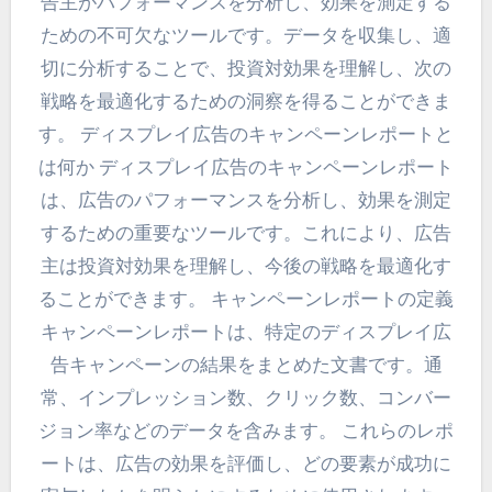
告主がパフォーマンスを分析し、効果を測定する
ための不可欠なツールです。データを収集し、適
切に分析することで、投資対効果を理解し、次の
戦略を最適化するための洞察を得ることができま
す。 ディスプレイ広告のキャンペーンレポートと
は何か ディスプレイ広告のキャンペーンレポート
は、広告のパフォーマンスを分析し、効果を測定
するための重要なツールです。これにより、広告
主は投資対効果を理解し、今後の戦略を最適化す
ることができます。 キャンペーンレポートの定義
キャンペーンレポートは、特定のディスプレイ広
告キャンペーンの結果をまとめた文書です。通
常、インプレッション数、クリック数、コンバー
ジョン率などのデータを含みます。 これらのレポ
ートは、広告の効果を評価し、どの要素が成功に