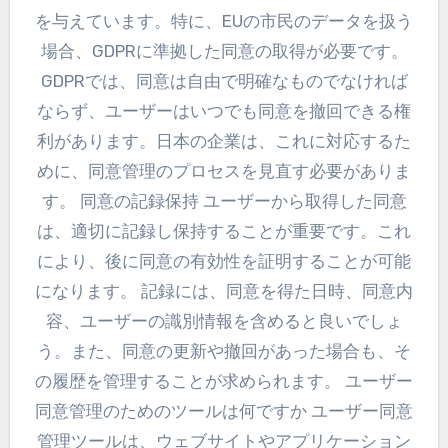
を与えています。特に、EUの市民のデータを扱う
場合、GDPRに準拠した同意の取得が必要です。
GDPRでは、同意は自由で明確なものでなければ
ならず、ユーザーはいつでも同意を撤回できる権
利があります。日本の企業は、これに対応するた
めに、同意管理のプロセスを見直す必要がありま
す。 同意の記録保持 ユーザーから取得した同意
は、適切に記録し保持することが重要です。これ
により、後に同意の有効性を証明することが可能
になります。 記録には、同意を得た日時、同意内
容、ユーザーの識別情報を含めると良いでしょ
う。また、同意の更新や撤回があった場合も、そ
の履歴を管理することが求められます。 ユーザー
同意管理のためのツールは何ですか ユーザー同意
管理ツールは、ウェブサイトやアプリケーション