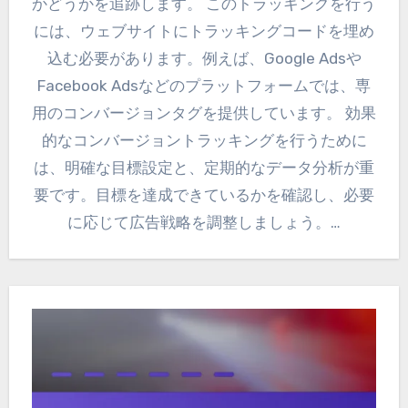
かどうかを追跡します。 このトラッキングを行う
には、ウェブサイトにトラッキングコードを埋め
込む必要があります。例えば、Google Adsや
Facebook Adsなどのプラットフォームでは、専
用のコンバージョンタグを提供しています。 効果
的なコンバージョントラッキングを行うために
は、明確な目標設定と、定期的なデータ分析が重
要です。目標を達成できているかを確認し、必要
に応じて広告戦略を調整しましょう。…