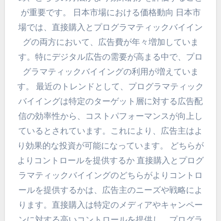
が重要です。 日本市場における価格動向 日本市
場では、直接購入とプログラマティックバイイン
グの両方において、広告費が年々増加していま
す。特にデジタル広告の需要が高まる中で、プロ
グラマティックバイイングの利用が増えていま
す。 最近のトレンドとして、プログラマティック
バイイングは特定のターゲット層に対する広告配
信の効率性から、コストパフォーマンスが向上し
ているとされています。これにより、広告主はよ
り効果的な投資が可能になっています。 どちらが
よりコントロールを提供するか 直接購入とプログ
ラマティックバイイングのどちらがよりコントロ
ールを提供するかは、広告主のニーズや戦略によ
ります。直接購入は特定のメディアやキャンペー
ンに対する高いコントロールを提供し、プログラ