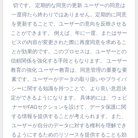
切です。 定期的な同意の更新 ユーザーの同意は
一度得たら終わりではありません。定期的に同意
を更新することで、ユーザーの意向を反映させる
ことができます。 例えば、年に一度、またはサー
ビスの内容が変更された際に再度同意を求めるこ
とが効果的です。このプロセスは、ユーザーとの
信頼関係を強化する手段ともなります。 ユーザー
教育の強化 ユーザー教育は、同意管理の重要な要
素です。ユーザーがデータの取り扱いやプライバ
シーに関する知識を持つことで、より良い意思決
定ができるようになります。 具体的には、ウェビ
ナーやFAQセクションを設けて、データ保護に関
する情報を提供することが考えられます。また、
ユーザーが自分のデータに対する権利を理解でき
るようにするためのリソースを提供することも効