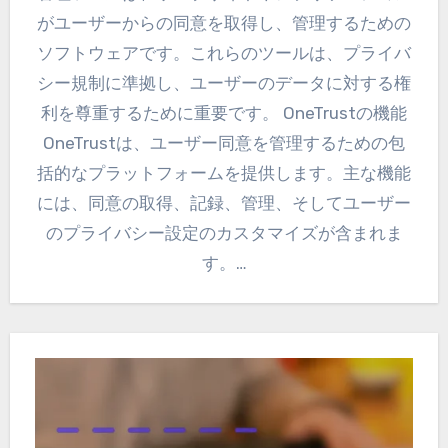
がユーザーからの同意を取得し、管理するための
ソフトウェアです。これらのツールは、プライバ
シー規制に準拠し、ユーザーのデータに対する権
利を尊重するために重要です。 OneTrustの機能
OneTrustは、ユーザー同意を管理するための包
括的なプラットフォームを提供します。主な機能
には、同意の取得、記録、管理、そしてユーザー
のプライバシー設定のカスタマイズが含まれま
す。…