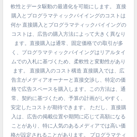
軟性とデータ駆動の最適化を可能にします。 直接
購入とプログラマティックバイイングのコストは
何か 直接購入とプログラマティックバイイングの
コストは、広告の購入方法によって大きく異なり
ます。直接購入は通常、固定価格での取引が多
く、プログラマティックバイイングはリアルタイ
ムでの入札に基づくため、柔軟性と変動性があり
ます。 直接購入のコスト構造 直接購入では、広
告主がメディアオーナーと直接交渉し、特定の価
格で広告スペースを購入します。この方法は、通
常、契約に基づくため、予算の計画がしやすく、
安定したコストが期待できます。 ただし、直接購
入は、広告の掲載位置や期間に応じて高額になる
ことがあり、特に人気のあるメディアでは高い価
格が設定されることがあります。 プログラマティ