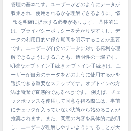
管理の基本です。ユーザーがどのようにデータが
収集され、使用されるかを理解できるように、情
報を明確に提示する必要があります。 具体的に
は、プライバシーポリシーを分かりやすくし、デ
ータの利用目的や保存期間を明示することが重要
です。ユーザーが自分のデータに対する権利を理
解できるようにすることも、透明性の一環です。
明確なオプトイン手続き オプトイン手続きは、ユ
ーザーが自分のデータをどのように使用するかを
選択できる重要なステップです。オプトインの方
法は簡潔で直感的であるべきです。 例えば、チェ
ックボックスを使用して同意を得る際には、事前
にチェックが入っていない状態から始めることが
推奨されます。また、同意の内容を具体的に説明
し、ユーザーが理解しやすいようにすることが大