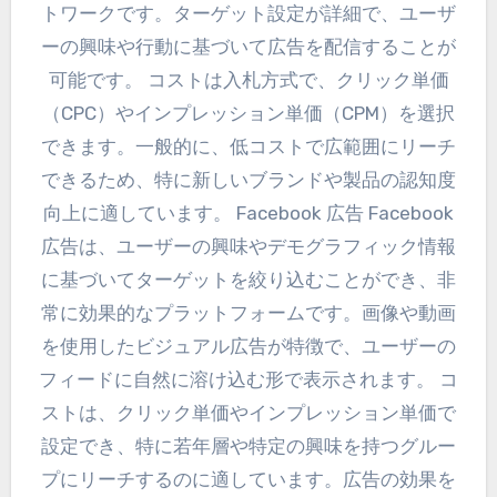
トワークです。ターゲット設定が詳細で、ユーザ
ーの興味や行動に基づいて広告を配信することが
可能です。 コストは入札方式で、クリック単価
（CPC）やインプレッション単価（CPM）を選択
できます。一般的に、低コストで広範囲にリーチ
できるため、特に新しいブランドや製品の認知度
向上に適しています。 Facebook 広告 Facebook
広告は、ユーザーの興味やデモグラフィック情報
に基づいてターゲットを絞り込むことができ、非
常に効果的なプラットフォームです。画像や動画
を使用したビジュアル広告が特徴で、ユーザーの
フィードに自然に溶け込む形で表示されます。 コ
ストは、クリック単価やインプレッション単価で
設定でき、特に若年層や特定の興味を持つグルー
プにリーチするのに適しています。広告の効果を