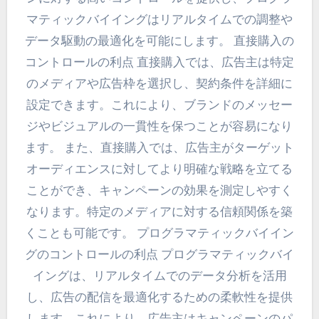
マティックバイイングはリアルタイムでの調整や
データ駆動の最適化を可能にします。 直接購入の
コントロールの利点 直接購入では、広告主は特定
のメディアや広告枠を選択し、契約条件を詳細に
設定できます。これにより、ブランドのメッセー
ジやビジュアルの一貫性を保つことが容易になり
ます。 また、直接購入では、広告主がターゲット
オーディエンスに対してより明確な戦略を立てる
ことができ、キャンペーンの効果を測定しやすく
なります。特定のメディアに対する信頼関係を築
くことも可能です。 プログラマティックバイイン
グのコントロールの利点 プログラマティックバイ
イングは、リアルタイムでのデータ分析を活用
し、広告の配信を最適化するための柔軟性を提供
します。これにより、広告主はキャンペーンのパ