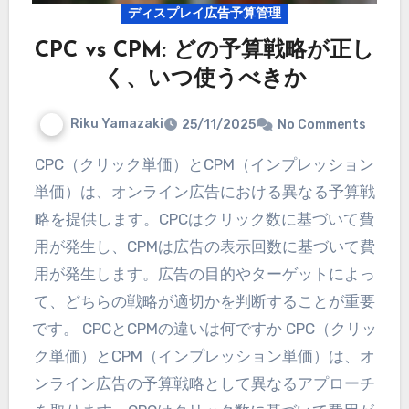
ディスプレイ広告予算管理
CPC vs CPM: どの予算戦略が正し
く、いつ使うべきか
Riku Yamazaki
25/11/2025
No Comments
CPC（クリック単価）とCPM（インプレッション
単価）は、オンライン広告における異なる予算戦
略を提供します。CPCはクリック数に基づいて費
用が発生し、CPMは広告の表示回数に基づいて費
用が発生します。広告の目的やターゲットによっ
て、どちらの戦略が適切かを判断することが重要
です。 CPCとCPMの違いは何ですか CPC（クリッ
ク単価）とCPM（インプレッション単価）は、オ
ンライン広告の予算戦略として異なるアプローチ