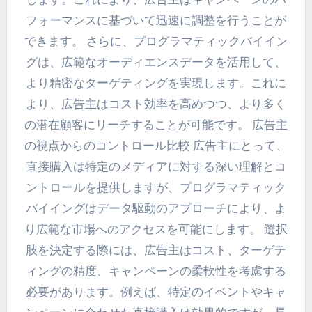
フォーマンスに基づいて迅速に調整を行うことが
できます。 さらに、プログラマティックバイイン
グは、広範なオーディエンスデータを活用して、
より精密なターゲティングを実現します。これに
より、広告主はコスト効率を高めつつ、より多く
の潜在顧客にリーチすることが可能です。 広告主
の視点からのコントロール比較 広告主にとって、
直接購入は特定のメディアに対する深い理解とコ
ントロールを提供しますが、プログラマティック
バイイングはデータ駆動のアプローチにより、よ
り広範な市場へのアクセスを可能にします。 選択
肢を決定する際には、広告主はコスト、ターゲテ
ィングの精度、キャンペーンの柔軟性を考慮する
必要があります。例えば、特定のイベントやキャ