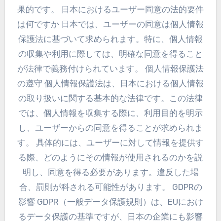
果的です。 日本におけるユーザー同意の法的要件
は何ですか 日本では、ユーザーの同意は個人情報
保護法に基づいて求められます。特に、個人情報
の収集や利用に際しては、明確な同意を得ること
が法律で義務付けられています。 個人情報保護法
の遵守 個人情報保護法は、日本における個人情報
の取り扱いに関する基本的な法律です。この法律
では、個人情報を収集する際に、利用目的を明示
し、ユーザーからの同意を得ることが求められま
す。 具体的には、ユーザーに対して情報を提供す
る際、どのようにその情報が使用されるのかを説
明し、同意を得る必要があります。違反した場
合、罰則が科される可能性があります。 GDPRの
影響 GDPR（一般データ保護規則）は、EUにおけ
るデータ保護の基準ですが、日本の企業にも影響