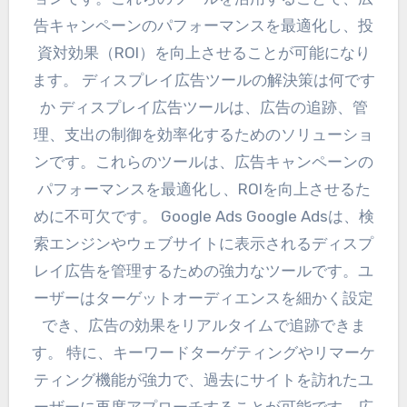
告キャンペーンのパフォーマンスを最適化し、投
資対効果（ROI）を向上させることが可能になり
ます。 ディスプレイ広告ツールの解決策は何です
か ディスプレイ広告ツールは、広告の追跡、管
理、支出の制御を効率化するためのソリューショ
ンです。これらのツールは、広告キャンペーンの
パフォーマンスを最適化し、ROIを向上させるた
めに不可欠です。 Google Ads Google Adsは、検
索エンジンやウェブサイトに表示されるディスプ
レイ広告を管理するための強力なツールです。ユ
ーザーはターゲットオーディエンスを細かく設定
でき、広告の効果をリアルタイムで追跡できま
す。 特に、キーワードターゲティングやリマーケ
ティング機能が強力で、過去にサイトを訪れたユ
ーザーに再度アプローチすることが可能です。広