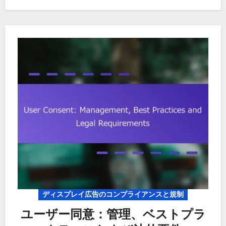
ディスプレイ広告のコンプライアンスと規制
ユーザー同意：管理、ベストプラ