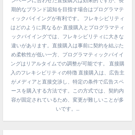
ンペーンに合わせた直接購入は効果的ですが、長
期的なブランド認知を目指す場合はプログラマテ
ィックバイイングが有利です。 フレキシビリティ
はどのように異なるか 直接購入とプログラマティ
ックバイイングでは、フレキシビリティに大きな
違いがあります。直接購入は事前に契約を結ぶた
め柔軟性が低い一方、プログラマティックバイイ
ングはリアルタイムでの調整が可能です。 直接購
入のフレキシビリティの特徴 直接購入は、広告主
がメディアと直接交渉し、特定の条件で広告スペ
ースを購入する方法です。この方式では、契約内
容が固定されているため、変更が難しいことが多
いです。…