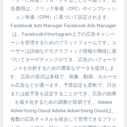
告費用は、クリック単価（CPC）やインプレッシ
ョン単価（CPM）に基づいて設定されます。
Facebook Ads Manager Facebook Ads Manager
は、FacebookやInstagram上での広告キャンペ
ーンを管理するためのプラットフォームです。ユ
ーザーは詳細なデモグラフィック情報や興味に基
づいてターゲティングができ、広告のパフォーマ
ンスを分析するための豊富なデータを提供しま
す。 広告の形式は多様で、画像、動画、カルーセ
ル広告などが選べます。予算設定も柔軟で、日次
または総予算を設定することができ、広告の効果
を最大化するための調整が容易です。 Adobe
Advertising Cloud Adobe Advertising Cloudは、
複数の広告チャネルを統合して管理できるプラッ