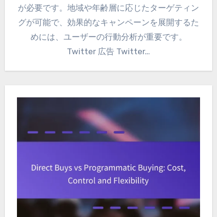
が必要です。地域や年齢層に応じたターゲティン
グが可能で、効果的なキャンペーンを展開するた
めには、ユーザーの行動分析が重要です。
Twitter 広告 Twitter…