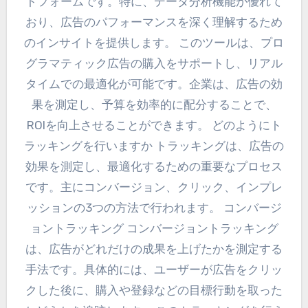
トフォームです。特に、データ分析機能が優れて
おり、広告のパフォーマンスを深く理解するため
のインサイトを提供します。 このツールは、プロ
グラマティック広告の購入をサポートし、リアル
タイムでの最適化が可能です。企業は、広告の効
果を測定し、予算を効率的に配分することで、
ROIを向上させることができます。 どのようにト
ラッキングを行いますか トラッキングは、広告の
効果を測定し、最適化するための重要なプロセス
です。主にコンバージョン、クリック、インプレ
ッションの3つの方法で行われます。 コンバージ
ョントラッキング コンバージョントラッキング
は、広告がどれだけの成果を上げたかを測定する
手法です。具体的には、ユーザーが広告をクリッ
クした後に、購入や登録などの目標行動を取った