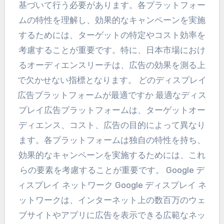
基づいて行う必要があります。各プラットフォー
ムの特性を理解し、効果的なキャンペーンを実施
するためには、ターゲットの特定やコスト効率を
考慮することが重要です。特に、日本市場におけ
るオーディエンスリーチは、広告の効果を測る上
で欠かせない指標となります。 どのディスプレイ
広告プラットフォームが最適ですか 最適なディス
プレイ広告プラットフォームは、ターゲットオー
ディエンス、コスト、広告の目的によって異なり
ます。各プラットフォームは独自の特性を持ち、
効果的なキャンペーンを実施するためには、これ
らの要素を考慮することが重要です。 Google デ
ィスプレイ ネットワーク Google ディスプレイ ネ
ットワークは、インターネット上の数百万のウェ
ブサイトやアプリに広告を表示できる広範なネッ