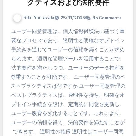
クティスおよび法的要件
Riku Yamazaki
25/11/2025
No Comments
ユーザー同意管理は、個人情報保護法に基づく重
要なプロセスであり、透明性と明確なオプトイン
手続きを通じてユーザーの信頼を築くことが求め
られます。適切な管理ツールを活用することで、
法的要件を満たしつつ、ユーザーのデータ権利を
尊重することが可能です。 ユーザー同意管理のベ
ストプラクティスは何ですか ユーザー同意管理の
ベストプラクティスは、透明性を持ち、明確なオ
プトイン手続きを設け、定期的に同意を更新し、
ユーザー教育を強化することです。これにより、
ユーザーの信頼を得て、法的要件を満たすことが
できます。 透明性の確保 透明性はユーザー同意