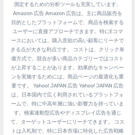
測定するための分析ツールも充実しています。
Amazon 広告 Amazon 広告は、主に商品販売を
目的としたプラットフォームで、商品を検索する
ユーザーに直接アプローチできます。特にEコマ
ースにおいては、購入意欲の高い顧客にリーチで
きる点が大きな利点です。 コストは、クリック単
価方式で、競合が多い商品カテゴリーではコスト
が上昇することがあります。効果的なキャンペー
ンを実施するためには、商品ページの最適化も重
要です。 Yahoo! JAPAN 広告 Yahoo! JAPAN 広告
は、日本国内で広く利用されているプラットフォ
ームで、特に中高年層に強い影響力を持っていま
す。検索連動型広告やディスプレイ広告を通じ
て、ターゲットユーザーにリーチできます。 コス
トは入札制で、特に日本市場に特化した広告戦略