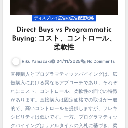
ディスプレイ広告の広告配置戦略
Direct Buys vs Programmatic
Buying: コスト、コントロール、
柔軟性
Riku Yamazaki
24/11/2025
No Comments
直接購入とプログラマティックバイイングは、広
告購入における異なるアプローチであり、それぞ
れにコスト、コントロール、柔軟性の面での特徴
があります。直接購入は固定価格での取引が一般
的で、高いコントロールを提供しますが、フレキ
シビリティは低いです。一方、プログラマティッ
クバイイングはリアルタイムの入札に基づき、柔