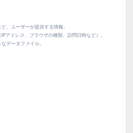
など、ユーザーが提供する情報。
IPアドレス、ブラウザの種類、訪問日時など）。
さなデータファイル。