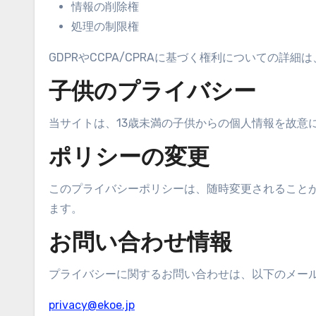
情報の削除権
処理の制限権
GDPRやCCPA/CPRAに基づく権利についての詳
子供のプライバシー
当サイトは、13歳未満の子供からの個人情報を故意
ポリシーの変更
このプライバシーポリシーは、随時変更されること
ます。
お問い合わせ情報
プライバシーに関するお問い合わせは、以下のメー
privacy@ekoe.jp