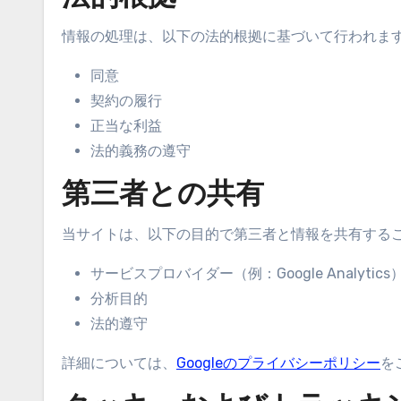
情報の処理は、以下の法的根拠に基づいて行われま
同意
契約の履行
正当な利益
法的義務の遵守
第三者との共有
当サイトは、以下の目的で第三者と情報を共有する
サービスプロバイダー（例：Google Analytics
分析目的
法的遵守
詳細については、
Googleのプライバシーポリシー
を