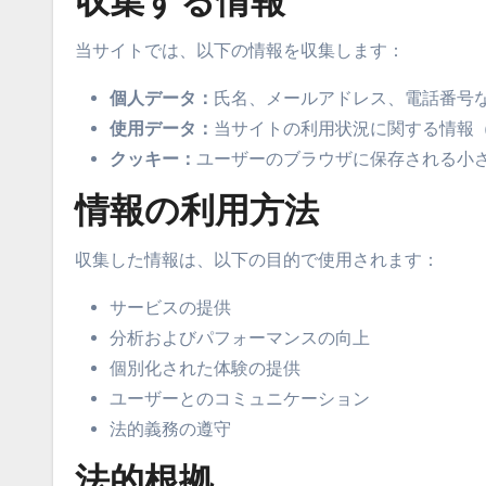
収集する情報
当サイトでは、以下の情報を収集します：
個人データ：
氏名、メールアドレス、電話番号
使用データ：
当サイトの利用状況に関する情報（
クッキー：
ユーザーのブラウザに保存される小
情報の利用方法
収集した情報は、以下の目的で使用されます：
サービスの提供
分析およびパフォーマンスの向上
個別化された体験の提供
ユーザーとのコミュニケーション
法的義務の遵守
法的根拠