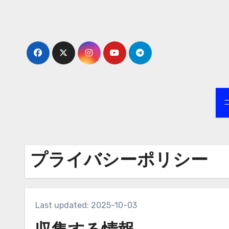
Skip
to
content
プライバシーポリシー
Last updated: 2025-10-03