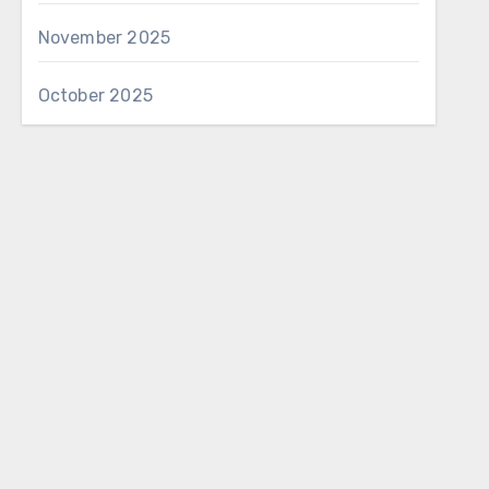
November 2025
October 2025