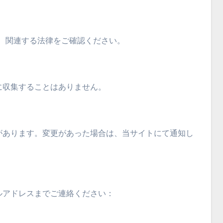
細は、関連する法律をご確認ください。
に収集することはありません。
があります。変更があった場合は、当サイトにて通知し
ルアドレスまでご連絡ください：