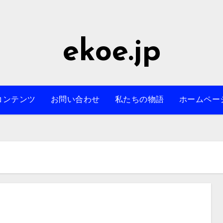
ekoe.jp
コンテンツ
お問い合わせ
私たちの物語
ホームペー