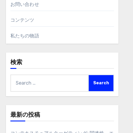
お問い合わせ
コンテンツ
私たちの物語
検索
Search
for:
最新の投稿