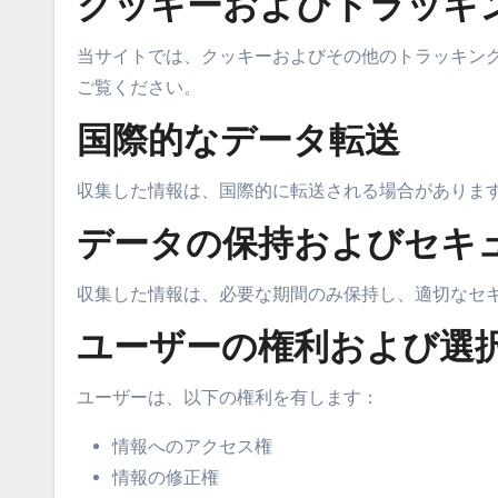
クッキーおよびトラッキ
当サイトでは、クッキーおよびその他のトラッキン
ご覧ください。
国際的なデータ転送
収集した情報は、国際的に転送される場合がありま
データの保持およびセキ
収集した情報は、必要な期間のみ保持し、適切なセ
ユーザーの権利および選
ユーザーは、以下の権利を有します：
情報へのアクセス権
情報の修正権