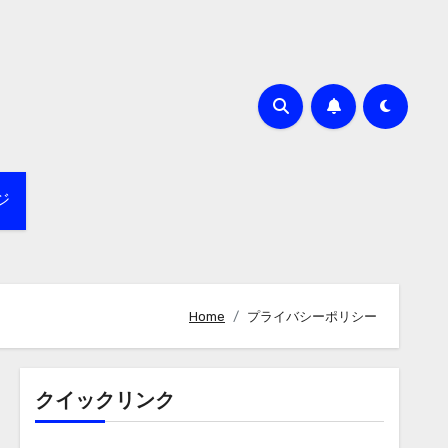
ジ
Home
プライバシーポリシー
クイックリンク