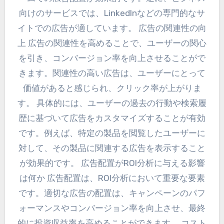
向けのサービスでは、LinkedInなどの専門的なサ
イトでの広告が適しています。 広告の関連性の向
上 広告の関連性を高めることで、ユーザーの関心
を引き、コンバージョン率を向上させることがで
きます。関連性の高い広告は、ユーザーにとって
価値があると感じられ、クリック率が上がりま
す。 具体的には、ユーザーの過去の行動や検索履
歴に基づいて広告をカスタマイズすることが有効
です。例えば、特定の製品を閲覧したユーザーに
対して、その製品に関連する広告を表示すること
が効果的です。 広告配置がROI分析に与える影響
は何か 広告配置は、ROI分析において重要な要素
です。適切な広告の配置は、キャンペーンのパフ
ォーマンスやコンバージョン率を向上させ、最終
的に投資収益率を高めることができます。 コスト