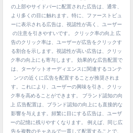
の上部やサイドバーに配置された広告は、通常、
より多くの目に触れます。特に、ファーストビュ
ーに表示される広告は、視認性が高く、ユーザー
の注意を引きやすいです。 クリック率の向上 広
告のクリック率は、ユーザーが広告をクリックす
る割合を示します。視認性が高い広告は、クリッ
ク率の向上にも寄与します。 効果的な広告配置で
は、ターゲットオーディエンスに関連するコンテ
ンツの近くに広告を配置することが推奨されま
す。これにより、ユーザーの興味を引き、クリッ
ク率を高めることができます。 ブランド認知の向
上 広告配置は、ブランド認知の向上にも直接的な
影響を与えます。頻繁に目にする広告は、ユーザ
ーの記憶に残りやすくなります。 例えば、同じ広
告を複数のチャネルで一貫して配置することで、