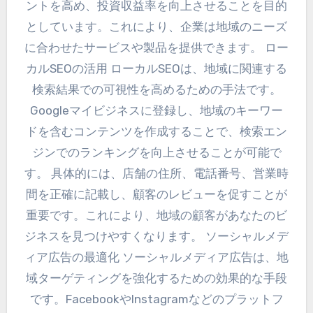
ントを高め、投資収益率を向上させることを目的
としています。これにより、企業は地域のニーズ
に合わせたサービスや製品を提供できます。 ロー
カルSEOの活用 ローカルSEOは、地域に関連する
検索結果での可視性を高めるための手法です。
Googleマイビジネスに登録し、地域のキーワー
ドを含むコンテンツを作成することで、検索エン
ジンでのランキングを向上させることが可能で
す。 具体的には、店舗の住所、電話番号、営業時
間を正確に記載し、顧客のレビューを促すことが
重要です。これにより、地域の顧客があなたのビ
ジネスを見つけやすくなります。 ソーシャルメデ
ィア広告の最適化 ソーシャルメディア広告は、地
域ターゲティングを強化するための効果的な手段
です。FacebookやInstagramなどのプラットフ