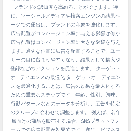
ブランドの認知度を高めることができます。特
に、ソーシャルメディアや検索エンジンの結果ペ
ージでの露出は、ブランドの印象を強化します。
広告配置がコンバージョン率に与える影響は何か
広告配置はコンバージョン率に大きな影響を与え
ます。適切な位置に広告を配置することで、ユー
ザーの目に留まりやすくなり、結果として購入や
登録などのアクションを促進します。 ターゲット
オーディエンスの最適化 ターゲットオーディエン
スを最適化することは、広告の効果を最大化する
ための重要なステップです。年齢、性別、興味、
行動パターンなどのデータを分析し、広告を特定
のグループに合わせて調整します。 例えば、若年
層向けの商品を販売する場合、SNSプラットフォ
ームでの広告配置が効果的です。逆に、ビジネス