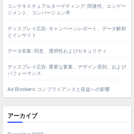
コンテキスチュアルターゲティング: 関連性、エンゲー
ジメント、コンバージョン率
ディスプレイ広告: キャンペーンレポート、データ解析
とインサイト
データ収集: 同意、透明性およびセキュリティ
ディスプレイ広告: 重要な要素、デザイン原則、および
パフォーマンス
Ad Blockers: コンプライアンスと収益への影響
アーカイブ