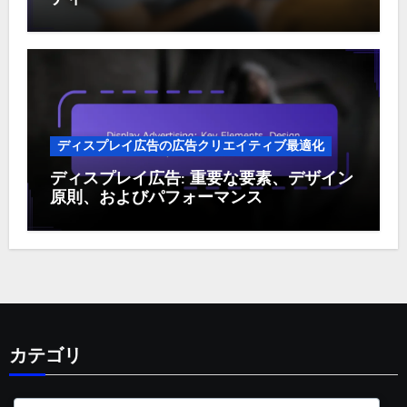
ディスプレイ広告の広告クリエイティブ最適化
ディスプレイ広告: 重要な要素、デザイン
原則、およびパフォーマンス
カテゴリ