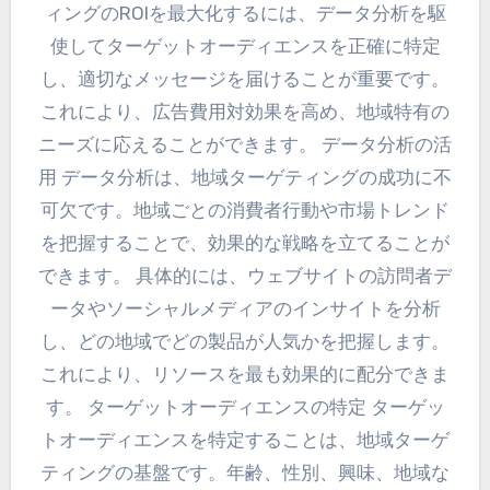
ィングのROIを最大化するには、データ分析を駆
使してターゲットオーディエンスを正確に特定
し、適切なメッセージを届けることが重要です。
これにより、広告費用対効果を高め、地域特有の
ニーズに応えることができます。 データ分析の活
用 データ分析は、地域ターゲティングの成功に不
可欠です。地域ごとの消費者行動や市場トレンド
を把握することで、効果的な戦略を立てることが
できます。 具体的には、ウェブサイトの訪問者デ
ータやソーシャルメディアのインサイトを分析
し、どの地域でどの製品が人気かを把握します。
これにより、リソースを最も効果的に配分できま
す。 ターゲットオーディエンスの特定 ターゲッ
トオーディエンスを特定することは、地域ターゲ
ティングの基盤です。年齢、性別、興味、地域な