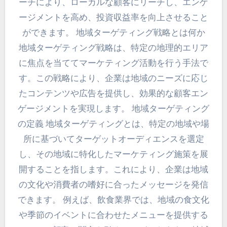
ーチにより、ローカルな顧客にリーチし、エンゲ
ージメントを高め、投資収益率を向上させること
ができます。 地域ターゲティング戦略とは何か
地域ターゲティング戦略は、特定の地理的エリア
に焦点を当ててマーケティング活動を行う手法で
す。この戦略により、企業は地域のニーズに応じ
たコンテンツや広告を提供し、効果的な顧客エン
ゲージメントを実現します。 地域ターゲティング
の定義 地域ターゲティングとは、特定の地域や場
所に基づいてターゲットオーディエンスを選定
し、その地域に特化したマーケティング施策を展
開することを指します。これにより、企業は地域
の文化や消費者の嗜好に合ったメッセージを発信
できます。 例えば、飲食業界では、地域の食文化
や季節のイベントに合わせたメニューを提供する