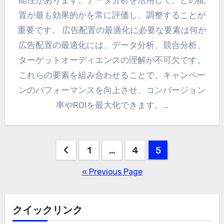
置が最も効果的かを常に評価し、調整することが
重要です。 広告配置の最適化に必要な要素は何か
広告配置の最適化には、データ分析、競合分析、
ターゲットオーディエンスの理解が不可欠です。
これらの要素を組み合わせることで、キャンペー
ンのパフォーマンスを向上させ、コンバージョン
率やROIを最大化できます。…
Posts
1
…
4
5
pagination
« Previous Page
クイックリンク