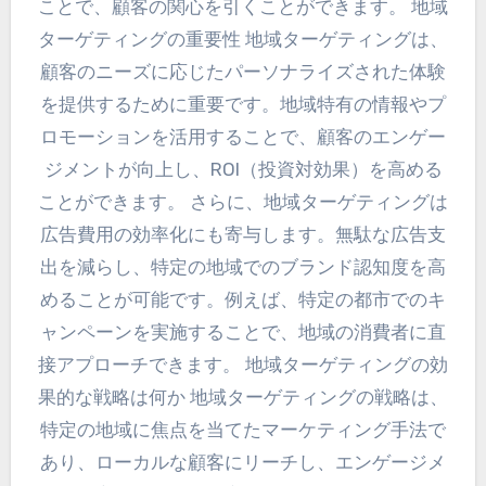
ことで、顧客の関心を引くことができます。 地域
ターゲティングの重要性 地域ターゲティングは、
顧客のニーズに応じたパーソナライズされた体験
を提供するために重要です。地域特有の情報やプ
ロモーションを活用することで、顧客のエンゲー
ジメントが向上し、ROI（投資対効果）を高める
ことができます。 さらに、地域ターゲティングは
広告費用の効率化にも寄与します。無駄な広告支
出を減らし、特定の地域でのブランド認知度を高
めることが可能です。例えば、特定の都市でのキ
ャンペーンを実施することで、地域の消費者に直
接アプローチできます。 地域ターゲティングの効
果的な戦略は何か 地域ターゲティングの戦略は、
特定の地域に焦点を当てたマーケティング手法で
あり、ローカルな顧客にリーチし、エンゲージメ