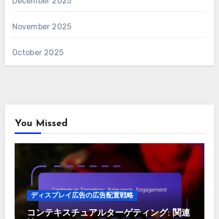
December 2025
November 2025
October 2025
You Missed
ディスプレイ広告の広告配置戦略
コンテキスチュアルターゲティング: 関連