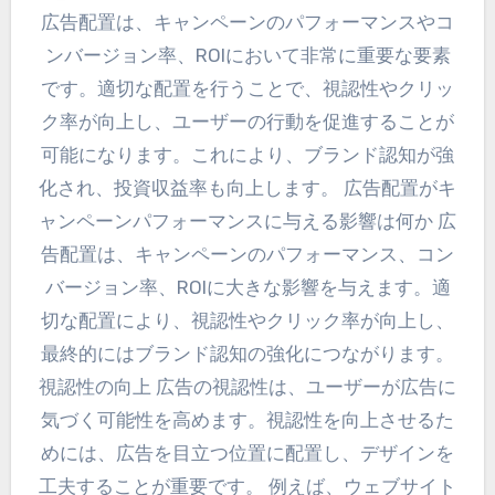
広告配置は、キャンペーンのパフォーマンスやコ
ンバージョン率、ROIにおいて非常に重要な要素
です。適切な配置を行うことで、視認性やクリッ
ク率が向上し、ユーザーの行動を促進することが
可能になります。これにより、ブランド認知が強
化され、投資収益率も向上します。 広告配置がキ
ャンペーンパフォーマンスに与える影響は何か 広
告配置は、キャンペーンのパフォーマンス、コン
バージョン率、ROIに大きな影響を与えます。適
切な配置により、視認性やクリック率が向上し、
最終的にはブランド認知の強化につながります。
視認性の向上 広告の視認性は、ユーザーが広告に
気づく可能性を高めます。視認性を向上させるた
めには、広告を目立つ位置に配置し、デザインを
工夫することが重要です。 例えば、ウェブサイト