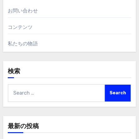
お問い合わせ
コンテンツ
私たちの物語
検索
Search
for:
最新の投稿