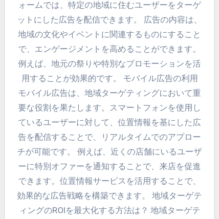
ォームでは、特定の地域に住むユーザーをターゲ
ットにした広告を配信できます。 広告の内容は、
地域の文化やイベントに関連するものにすること
で、エンゲージメントを高めることができます。
例えば、地元の祭りや特別なプロモーションを活
用することが効果的です。 モバイル広告の利用
モバイル広告は、地域ターゲティングにおいて重
要な役割を果たします。スマートフォンを使用し
ているユーザーに対して、位置情報を基にした広
告を配信することで、リアルタイムでのアプロー
チが可能です。 例えば、近くの店舗にいるユーザ
ーに特別オファーを通知することで、来店を促進
できます。位置情報サービスを活用することで、
効果的な広告戦略を構築できます。 地域ターゲテ
ィングのROIを最大化する方法は？ 地域ターゲテ