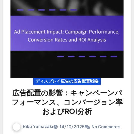
ディスプレイ広告の広告配置戦略
広告配置の影響：キャンペーンパ
フォーマンス、コンバージョン率
およびROI分析
Riku Yamazaki
14/10/2025
No Comments