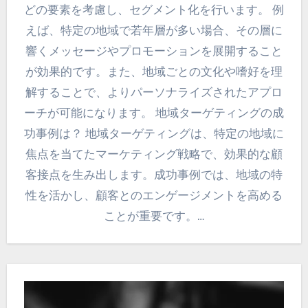
どの要素を考慮し、セグメント化を行います。 例
えば、特定の地域で若年層が多い場合、その層に
響くメッセージやプロモーションを展開すること
が効果的です。また、地域ごとの文化や嗜好を理
解することで、よりパーソナライズされたアプロ
ーチが可能になります。 地域ターゲティングの成
功事例は？ 地域ターゲティングは、特定の地域に
焦点を当てたマーケティング戦略で、効果的な顧
客接点を生み出します。成功事例では、地域の特
性を活かし、顧客とのエンゲージメントを高める
ことが重要です。…