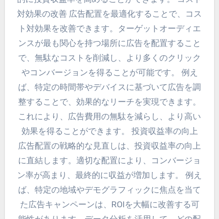
対効果の改善 広告配置を最適化することで、コス
ト対効果を改善できます。ターゲットオーディエ
ンスが最も関心を持つ場所に広告を配置すること
で、無駄なコストを削減し、より多くのクリック
やコンバージョンを得ることが可能です。 例え
ば、特定の時間帯やデバイスに基づいて広告を調
整することで、効果的なリーチを実現できます。
これにより、広告費用の無駄を減らし、より高い
効果を得ることができます。 投資収益率の向上
広告配置の戦略的な見直しは、投資収益率の向上
に直結します。適切な配置により、コンバージョ
ン率が高まり、最終的に収益が増加します。 例え
ば、特定の地域やデモグラフィックに焦点を当て
た広告キャンペーンは、ROIを大幅に改善する可
能性があります。データ分析を活用して、どの配